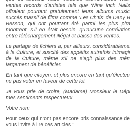
ventes records d’artistes tels que ‘Nine Inch Nail
offraient pourtant gratuitement leurs albums music
succès massif de films comme ‘Les Ch’tis’ de Dany 
Besson, qui ont pourtant été parmi les plus pira
montrent, s’il en était besoin, qu’aucune corrélatio
entre téléchargement illégal et baisse des ventes.
Le partage de fichiers a, par ailleurs, considérablem
à la Culture, et suscité des appétits autrefois inimagi
de la Culture, même s’il ne s’agit plus des mêm
largement de bénéficier.
En tant que citoyen, et plus encore en tant qu’électe
ne pas voter en faveur de cette loi.
Je vous prie de croire, (Madame) Monsieur le Dépu
mes sentiments respectueux.
Votre nom
Pour ceux qui n’ont pas encore pris connaissance d
vous invite à lire ces articles :