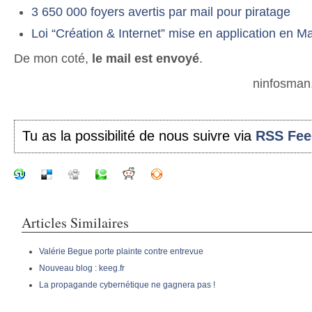
3 650 000 foyers avertis par mail pour piratage
Loi “Création & Internet” mise en application en M
De mon coté,
le mail est envoyé
.
ninfosman,
Tu as la possibilité de nous suivre via
RSS Fee
Articles Similaires
Valérie Begue porte plainte contre entrevue
Nouveau blog : keeg.fr
La propagande cybernétique ne gagnera pas !