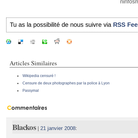
ninfosm
Tu as la possibilité de nous suivre via
RSS Fee
Articles Similaires
Wikipedia censuré !
Censure de deux photographes par la police à Lyon
Passymal
Blackos
|
21 janvier 2008
: