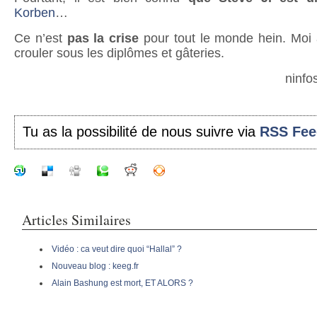
Korben
…
Ce n’est
pas la crise
pour tout le monde hein. Moi 
crouler sous les diplômes et gâteries.
ninfo
Tu as la possibilité de nous suivre via
RSS Fee
Articles Similaires
Vidéo : ca veut dire quoi “Hallal” ?
Nouveau blog : keeg.fr
Alain Bashung est mort, ET ALORS ?