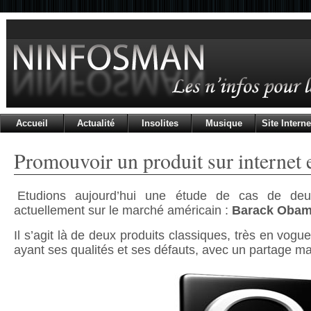
Accueil
Actualité
Insolites
Musique
Site Interne
Promouvoir un produit sur internet 
Etudions aujourd’hui une étude de cas de deu
actuellement sur le marché américain :
Barack Obam
Il s’agit là de deux produits classiques, très en vog
ayant ses qualités et ses défauts, avec un partage ma 