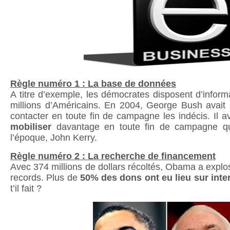
Règle numéro 1 : La base de données
A titre d’exemple, les démocrates disposent d’infor
millions d’Américains. En 2004, George Bush avait 
contacter en toute fin de campagne les indécis. Il av
mobiliser
davantage en toute fin de campagne qu
l’époque, John Kerry.
Règle numéro 2 : La recherche de financement
Avec 374 millions de dollars récoltés, Obama a explo
records. Plus de
50% des dons ont eu lieu sur inte
t’il fait ?