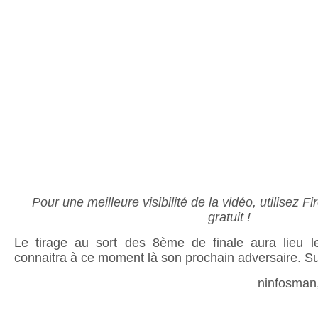
Pour une meilleure visibilité de la vidéo, utilisez F
gratuit !
Le tirage au sort des 8ème de finale aura lieu 
connaitra à ce moment là son prochain adversaire. S
ninfosman