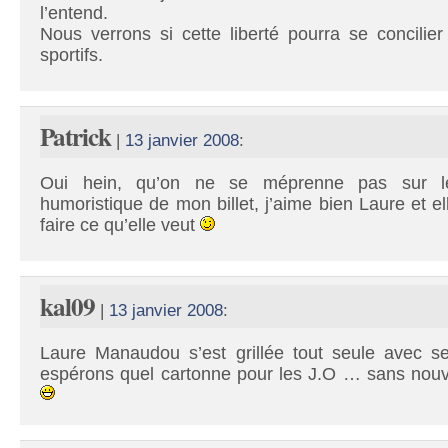
l’entend.
Nous verrons si cette liberté pourra se concilier
sportifs.
Patrick
|
13 janvier 2008
:
Oui hein, qu’on ne se méprenne pas sur l
humoristique de mon billet, j’aime bien Laure et el
faire ce qu’elle veut
kal09
|
13 janvier 2008
:
Laure Manaudou s’est grillée tout seule avec s
espérons quel cartonne pour les J.O … sans nouvel