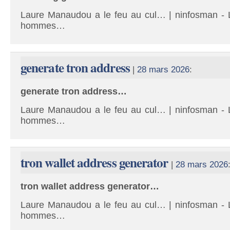
Laure Manaudou a le feu au cul… | ninfosman - L
hommes…
generate tron address
|
28 mars 2026
:
generate tron address…
Laure Manaudou a le feu au cul… | ninfosman - L
hommes…
tron wallet address generator
|
28 mars 2026
tron wallet address generator…
Laure Manaudou a le feu au cul… | ninfosman - L
hommes…