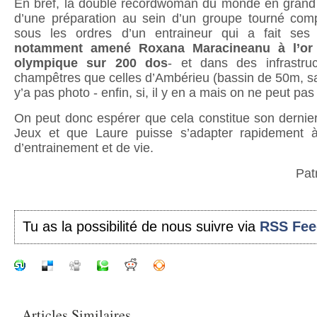
En bref, la double recordwoman du monde en grand b
d’une préparation au sein d’un groupe tourné com
sous les ordres d’un entraineur qui a fait ses 
notamment amené Roxana Maracineanu à l’or m
olympique sur 200 dos
- et dans des infrastr
champêtres que celles d’Ambérieu (bassin de 50m, s
y’a pas photo - enfin, si, il y en a mais on ne peut pas
On peut donc espérer que cela constitue son dernier 
Jeux et que Laure puisse s’adapter rapidement
d’entrainement et de vie.
Pat
Tu as la possibilité de nous suivre via
RSS Fee
Articles Similaires