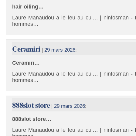
hair oiling…
Laure Manaudou a le feu au cul… | ninfosman - L
hommes…
Ceramiri
|
29 mars 2026
:
Ceramiri…
Laure Manaudou a le feu au cul… | ninfosman - L
hommes…
888slot store
|
29 mars 2026
:
888slot store…
Laure Manaudou a le feu au cul… | ninfosman - L