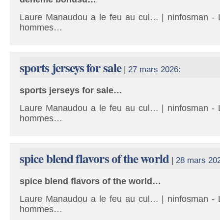
Laure Manaudou a le feu au cul… | ninfosman - L
hommes…
sports jerseys for sale
|
27 mars 2026
:
sports jerseys for sale…
Laure Manaudou a le feu au cul… | ninfosman - L
hommes…
spice blend flavors of the world
|
28 mars 20
spice blend flavors of the world…
Laure Manaudou a le feu au cul… | ninfosman - L
hommes…