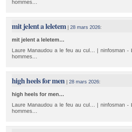
hommes…
mit jelent a leletem
|
28 mars 2026
:
mit jelent a leletem…
Laure Manaudou a le feu au cul… | ninfosman - L
hommes…
high heels for men
|
28 mars 2026
:
high heels for men…
Laure Manaudou a le feu au cul… | ninfosman - L
hommes…