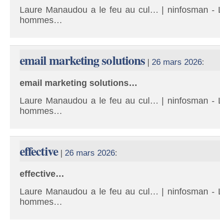
Laure Manaudou a le feu au cul… | ninfosman - L
hommes…
email marketing solutions
|
26 mars 2026
:
email marketing solutions…
Laure Manaudou a le feu au cul… | ninfosman - L
hommes…
effective
|
26 mars 2026
:
effective…
Laure Manaudou a le feu au cul… | ninfosman - L
hommes…