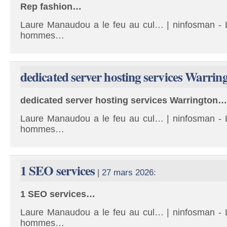
Rep fashion…
Laure Manaudou a le feu au cul… | ninfosman - L
hommes…
dedicated server hosting services Warrin
dedicated server hosting services Warrington…
Laure Manaudou a le feu au cul… | ninfosman - L
hommes…
1 SEO services
|
27 mars 2026
:
1 SEO services…
Laure Manaudou a le feu au cul… | ninfosman - L
hommes…