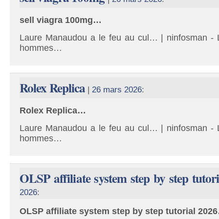
sell viagra 100mg…
Laure Manaudou a le feu au cul… | ninfosman - L
hommes…
Rolex Replica
|
26 mars 2026
:
Rolex Replica…
Laure Manaudou a le feu au cul… | ninfosman - L
hommes…
OLSP affiliate system step by step tutor
2026
:
OLSP affiliate system step by step tutorial 202