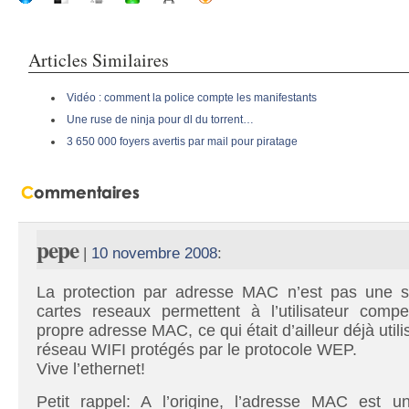
Articles Similaires
Vidéo : comment la police compte les manifestants
Une ruse de ninja pour dl du torrent…
3 650 000 foyers avertis par mail pour piratage
pepe
|
10 novembre 2008
:
La protection par adresse MAC n’est pas une s
cartes reseaux permettent à l’utilisateur comp
propre adresse MAC, ce qui était d’ailleur déjà utili
réseau WIFI protégés par le protocole WEP.
Vive l’ethernet!
Petit rappel: A l’origine, l’adresse MAC est un