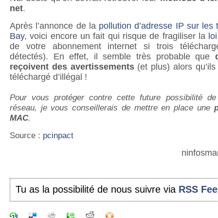
net
.
Après l’annonce de la
pollution d’adresse IP sur les
Bay
, voici encore un fait qui risque de fragiliser la
lo
de votre abonnement internet si trois télécharg
détectés). En effet, il semble très probable que
reçoivent des avertissements
(et plus) alors qu’il
téléchargé d’illégal !
Pour vous protéger contre cette future possibilité d
réseau, je vous conseillerais de mettre en place une
p
MAC
.
Source :
pcinpact
ninfosma
Tu as la possibilité de nous suivre via
RSS Fee