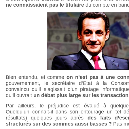
ne connaissaient pas le titulaire
du compte en ba
Bien entendu, et comme
on n’est pas à une conn
gouvernement, le secrétaire d’Etat à la Cons
convaincu qu’il s’agissait d’un piratage informati
qu’il ouvrait
un débat plus large sur les transaction
Par ailleurs, le préjudice est évalué à quelque
Quelqu’un connait-il dans son entourage un tel dé
résultats) quelques jours après
des faits d’esc
structurés sur des sommes aussi basses ?
Pas mo