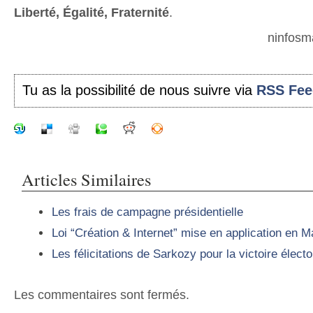
Liberté, Égalité, Fraternité
.
ninfosm
Tu as la possibilité de nous suivre via
RSS Fee
Articles Similaires
Les frais de campagne présidentielle
Loi “Création & Internet” mise en application en M
Les félicitations de Sarkozy pour la victoire élect
Les commentaires sont fermés.