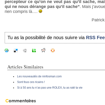
percepteur ce qu’on ne veut pas qu’il sache, mais
qui ne nous dérange pas qu’il sache”
. Mais j’avoue
rien compris là….
Patric
Tu as la possibilité de nous suivre via
RSS Fee
Articles Similaires
Les nouveautés de ninfosman.com
Sont fous ces ricains !
Si à 50 ans tu n’as pas une ROLEX, tu as raté ta vie