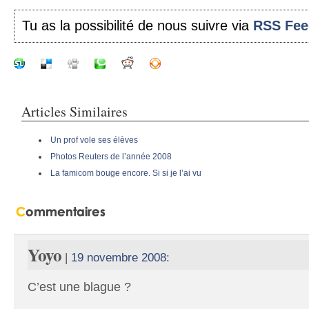
Tu as la possibilité de nous suivre via
RSS Fee
Articles Similaires
Un prof vole ses élèves
Photos Reuters de l’année 2008
La famicom bouge encore. Si si je l’ai vu
Yoyo
|
19 novembre 2008
:
C’est une blague ?