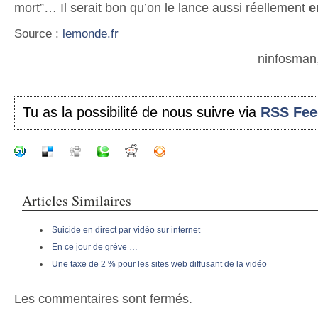
mort”… Il serait bon qu’on le lance aussi réellement
e
Source :
lemonde.fr
ninfosman
Tu as la possibilité de nous suivre via
RSS Fee
Articles Similaires
Suicide en direct par vidéo sur internet
En ce jour de grève …
Une taxe de 2 % pour les sites web diffusant de la vidéo
Les commentaires sont fermés.