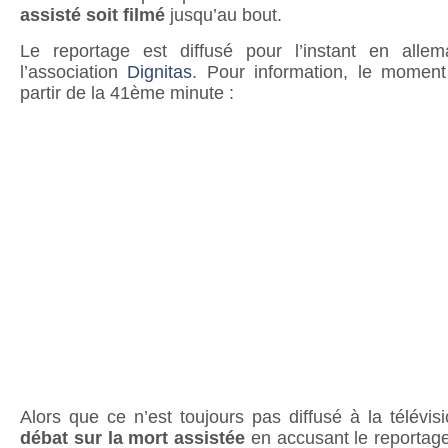
assisté soit filmé
jusqu’au bout.
Le reportage est diffusé pour l’instant en allem
l’association
Dignitas
. Pour information, le moment 
partir de la 41ème minute :
Alors que ce n’est toujours pas diffusé à la télévisio
débat sur la mort assistée
en accusant le reportage 