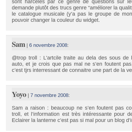
sont harcelés par ce genre de questions sur l
demande plutôt des trucs genre “améliorer la qualit
le catalogue musicale (y’a pas le groupe de mon 
pouvoir changer la couleur du widget.
Sam
|
6 novembre 2008
:
@trop troll : L’artcile traite au dela des sous de 
auto, et je crois que pas mal ne s’en foutent pas
c’est tjrs interressant de connaitre une part de la ve
Yoyo
|
7 novembre 2008
:
Sam a raison : beaucoup ne s’en foutent pas c
troll, et l’information est très intéressante pour 
Eclairer la lanterne c’est pas si mal pour un blog d