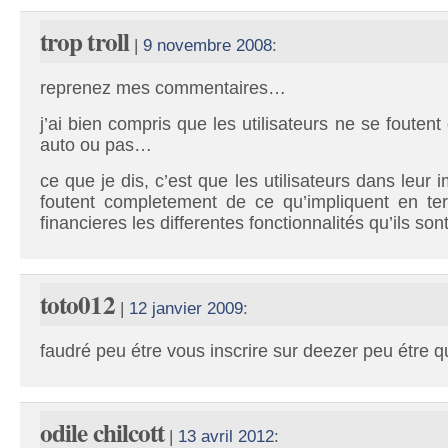
trop troll
|
9 novembre 2008
:
reprenez mes commentaires…
j’ai bien compris que les utilisateurs ne se foutent
auto ou pas…
ce que je dis, c’est que les utilisateurs dans leur
foutent completement de ce qu’impliquent en te
financieres les differentes fonctionnalités qu’ils son
toto012
|
12 janvier 2009
:
faudré peu étre vous inscrire sur deezer peu étre q
odile chilcott
|
13 avril 2012
: