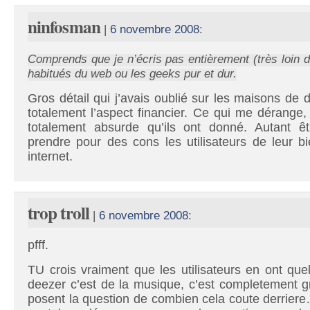
ninfosman
|
6 novembre 2008
:
Comprends que je n’écris pas entièrement (très loin d
habitués du web ou les geeks pur et dur.
Gros détail qui j’avais oublié sur les maisons de d
totalement l’aspect financier. Ce qui me dérange, c
totalement absurde qu’ils ont donné. Autant êt
prendre pour des cons les utilisateurs de leur bi
internet.
trop troll
|
6 novembre 2008
:
pfff.
TU crois vraiment que les utilisateurs en ont qu
deezer c’est de la musique, c’est completement 
posent la question de combien cela coute derriere…