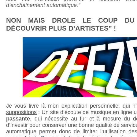
d’enchainement automatique.”
NON MAIS DROLE LE COUP DU 
DÉCOUVRIR PLUS D’ARTISTES” !
Je vous livre là mon explication personnelle, qui 
suppositions
: Un site d’écoute de musique en ligne u
passante
, qui nécessite au fur et à mesure du d
d’investir pour conserver une bonne qualité de service
automatique permet donc de limiter l’utilisation d