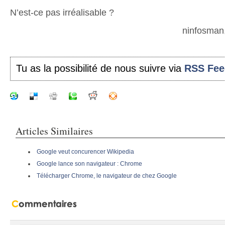
N’est-ce pas irréalisable ?
ninfosman
Tu as la possibilité de nous suivre via
RSS Fee
Articles Similaires
Google veut concurencer Wikipedia
Google lance son navigateur : Chrome
Télécharger Chrome, le navigateur de chez Google