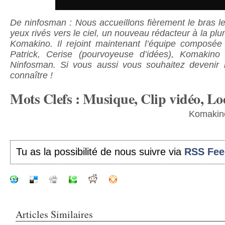
De ninfosman : Nous accueillons fièrement le bras lev
yeux rivés vers le ciel, un nouveau rédacteur à la pl
Komakino. Il rejoint maintenant l’équipe composé
Patrick, Cerise (pourvoyeuse d’idées), Komaki
Ninfosman. Si vous aussi vous souhaitez devenir r
connaître !
Mots Clefs : Musique, Clip vidéo, Lo
Komakino
Tu as la possibilité de nous suivre via
RSS Fee
Articles Similaires