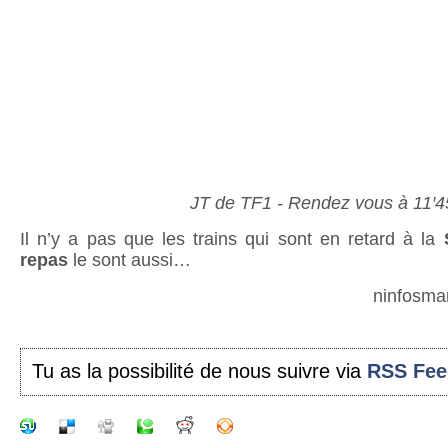
JT de TF1 - Rendez vous à 11′4
Il n’y a pas que les trains qui sont en retard à la
repas
le sont aussi…
ninfosma
Tu as la possibilité de nous suivre via
RSS Fee