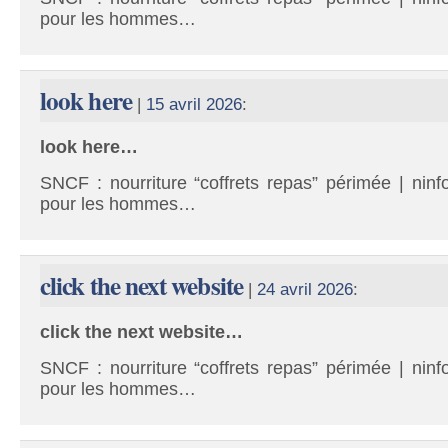
pour les hommes…
look here
|
15 avril 2026
:
look here…
SNCF : nourriture “coffrets repas” périmée | ninf
pour les hommes…
click the next website
|
24 avril 2026
:
click the next website…
SNCF : nourriture “coffrets repas” périmée | ninf
pour les hommes…