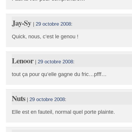
Jay-Sy
|
29 octobre 2008
:
Quick, nous, c’est le genou !
Lenoor
|
29 octobre 2008
:
tout ça pour qu’elle gagne du fric…pfff…
Nuts
|
29 octobre 2008
:
Elle est en fauteil, normal quel porte plainte.