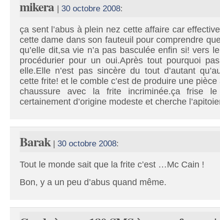
mikera
|
30 octobre 2008
:
ça sent l’abus à plein nez cette affaire car effective
cette dame dans son fauteuil pour comprendre que
qu’elle dit,sa vie n’a pas basculée enfin si! vers 
procédurier pour un oui.Après tout pourquoi pa
elle.Elle n’est pas sincère du tout d’autant qu’
cette frite! et le comble c’est de produire une piè
chaussure avec la frite incriminée.ça frise le 
certainement d’origine modeste et cherche l’apitoie
Barak
|
30 octobre 2008
:
Tout le monde sait que la frite c’est …Mc Cain !
Bon, y a un peu d’abus quand même.