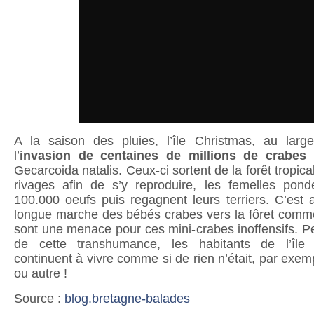
A la saison des pluies, l’île Christmas, au large 
l’
invasion de centaines de millions de crabes
t
Gecarcoida natalis. Ceux-ci sortent de la forêt tropical
rivages afin de s’y reproduire, les femelles pon
100.000 oeufs puis regagnent leurs terriers. C’est a
longue marche des bébés crabes vers la fôret comme
sont une menace pour ces mini-crabes inoffensifs. 
de cette transhumance, les habitants de l’île 
continuent à vivre comme si de rien n’était, par exe
ou autre !
Source :
blog.bretagne-balades