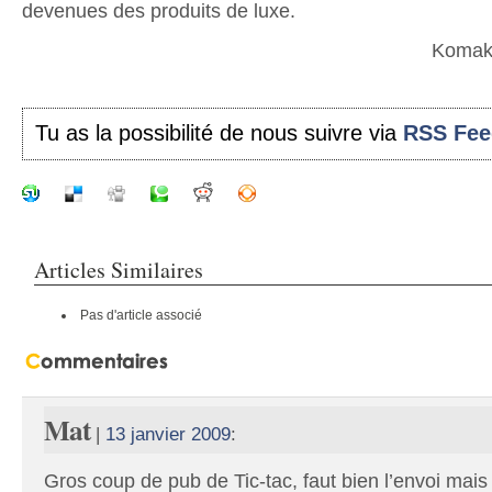
devenues des produits de luxe.
Komaki
Tu as la possibilité de nous suivre via
RSS Fee
Articles Similaires
Pas d'article associé
Mat
|
13 janvier 2009
:
Gros coup de pub de Tic-tac, faut bien l’envoi mais 