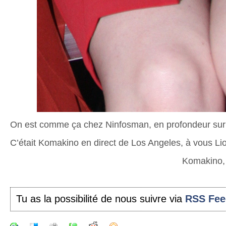
On est comme ça chez Ninfosman, en profondeur sur 
C’était Komakino en direct de Los Angeles, à vous L
Komakino,
Tu as la possibilité de nous suivre via
RSS Fee