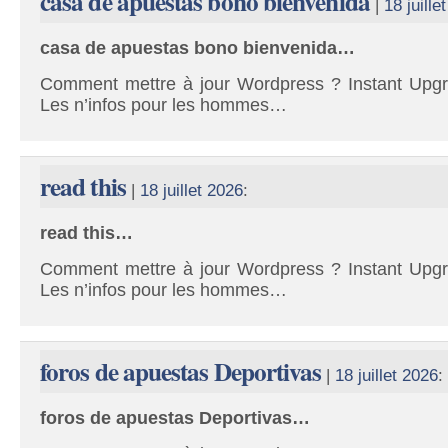
casa de apuestas bono bienvenida
|
18 juille
casa de apuestas bono bienvenida…
Comment mettre à jour Wordpress ? Instant Upgr
Les n’infos pour les hommes…
read this
|
18 juillet 2026
:
read this…
Comment mettre à jour Wordpress ? Instant Upgr
Les n’infos pour les hommes…
foros de apuestas Deportivas
|
18 juillet 2026
:
foros de apuestas Deportivas…