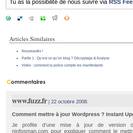
Tu as la possibilité de nous suivre via
RSS Fee
Articles Similaires
Nouveautés !
Partie 1 : Qu’est ce qu’un blog ? Décryptage & Analyse
Vidéo : comment la police compte les manifestants
www.fuzz.fr
|
22 octobre 2008
:
Comment mettre à jour Wordpress ? Instant U
Je profite d’une mise à jour de version 
ninfosman.com pour expliquer comment le mettre