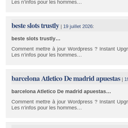
Les n’infos pour les hommes…
beste slots trustly
|
19 juillet 2026
:
beste slots trustly…
Comment mettre à jour Wordpress ? Instant Upgr
Les n’infos pour les hommes…
barcelona Atletico De madrid apuestas
|
1
barcelona Atletico De madrid apuestas…
Comment mettre à jour Wordpress ? Instant Upgr
Les n’infos pour les hommes…