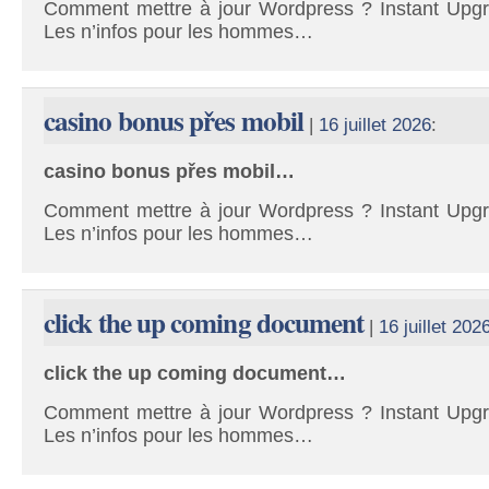
Comment mettre à jour Wordpress ? Instant Upgr
Les n’infos pour les hommes…
casino bonus přes mobil
|
16 juillet 2026
:
casino bonus přes mobil…
Comment mettre à jour Wordpress ? Instant Upgr
Les n’infos pour les hommes…
click the up coming document
|
16 juillet 202
click the up coming document…
Comment mettre à jour Wordpress ? Instant Upgr
Les n’infos pour les hommes…