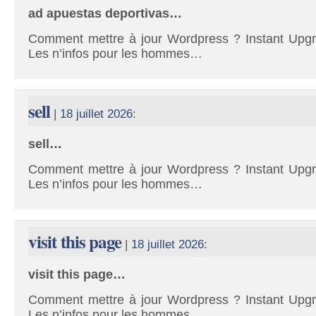
ad apuestas deportivas…
Comment mettre à jour Wordpress ? Instant Upgr
Les n’infos pour les hommes…
sell
|
18 juillet 2026
:
sell…
Comment mettre à jour Wordpress ? Instant Upgr
Les n’infos pour les hommes…
visit this page
|
18 juillet 2026
:
visit this page…
Comment mettre à jour Wordpress ? Instant Upgr
Les n’infos pour les hommes…