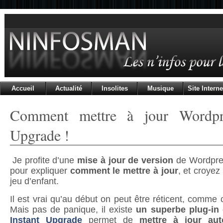
Accueil
Actualité
Insolites
Musique
Site Interne
Comment mettre à jour Wordpre
Upgrade !
Je profite d’une
mise à jour de version
de Wordpre
pour expliquer
comment le mettre à jour
, et croyez
jeu d’enfant.
Il est vrai qu’au début on peut être réticent, comme 
Mais pas de panique, il existe
un superbe plug-in
Instant Upgrade
permet de
mettre à jour aut