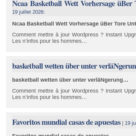
Ncaa Basketball Wett Vorhersage üBer 
19 juillet 2026
:
Ncaa Basketball Wett Vorhersage üBer Tore Un
Comment mettre à jour Wordpress ? Instant Upgr
Les n’infos pour les hommes…
basketball wetten über unter verläNgeru
basketball wetten über unter verläNgerung…
Comment mettre à jour Wordpress ? Instant Upgr
Les n’infos pour les hommes…
Favoritos mundial casas de apuestas
|
19 ju
Favoritos mundial casas de apuestas…