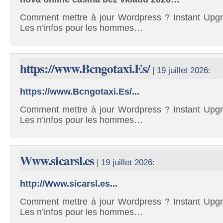
Comment mettre à jour Wordpress ? Instant Upgr
Les n’infos pour les hommes…
https://www.Bcngotaxi.Es/
|
19 juillet 2026
:
https://www.Bcngotaxi.Es/..
.
Comment mettre à jour Wordpress ? Instant Upgr
Les n’infos pour les hommes…
Www.sicarsl.es
|
19 juillet 2026
:
http://Www.sicarsl.es..
.
Comment mettre à jour Wordpress ? Instant Upgr
Les n’infos pour les hommes…