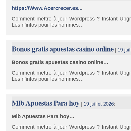
https://Www.Acercrecer.es..
.
Comment mettre à jour Wordpress ? Instant Upgr
Les n’infos pour les hommes…
Bonos gratis apuestas casino online
|
19 jui
Bonos gratis apuestas casino online…
Comment mettre à jour Wordpress ? Instant Upgr
Les n’infos pour les hommes…
Mlb Apuestas Para hoy
|
19 juillet 2026
:
Mlb Apuestas Para hoy…
Comment mettre à jour Wordpress ? Instant Upgr