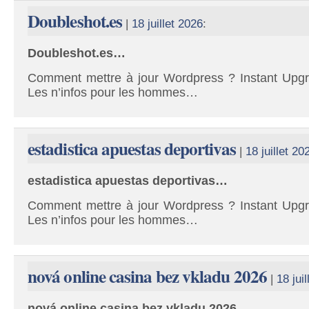
Doubleshot.es
|
18 juillet 2026
:
Doubleshot.es…
Comment mettre à jour Wordpress ? Instant Upgr
Les n’infos pour les hommes…
estadistica apuestas deportivas
|
18 juillet 20
estadistica apuestas deportivas…
Comment mettre à jour Wordpress ? Instant Upgr
Les n’infos pour les hommes…
nová online casina bez vkladu 2026
|
18 jui
nová online casina bez vkladu 2026…