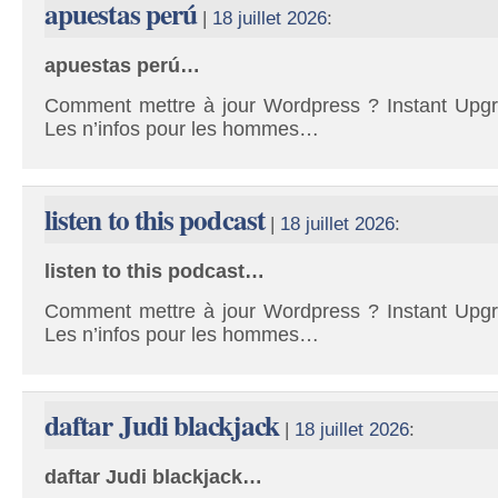
apuestas perú
|
18 juillet 2026
:
apuestas perú…
Comment mettre à jour Wordpress ? Instant Upgr
Les n’infos pour les hommes…
listen to this podcast
|
18 juillet 2026
:
listen to this podcast…
Comment mettre à jour Wordpress ? Instant Upgr
Les n’infos pour les hommes…
daftar Judi blackjack
|
18 juillet 2026
:
daftar Judi blackjack…