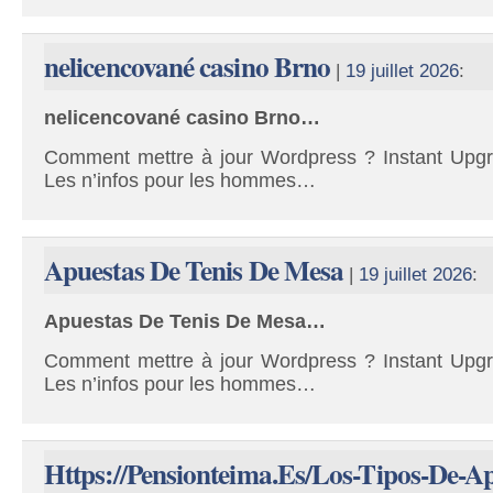
nelicencované casino Brno
|
19 juillet 2026
:
nelicencované casino Brno…
Comment mettre à jour Wordpress ? Instant Upgr
Les n’infos pour les hommes…
Apuestas De Tenis De Mesa
|
19 juillet 2026
:
Apuestas De Tenis De Mesa…
Comment mettre à jour Wordpress ? Instant Upgr
Les n’infos pour les hommes…
Https://Pensionteima.Es/Los-Tipos-De-A