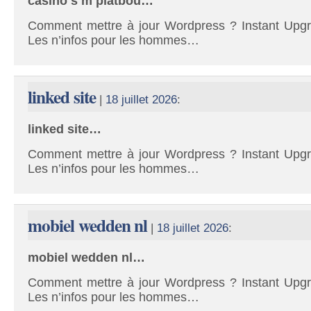
casino s m platbou…
Comment mettre à jour Wordpress ? Instant Upgr
Les n’infos pour les hommes…
linked site
|
18 juillet 2026
:
linked site…
Comment mettre à jour Wordpress ? Instant Upgr
Les n’infos pour les hommes…
mobiel wedden nl
|
18 juillet 2026
:
mobiel wedden nl…
Comment mettre à jour Wordpress ? Instant Upgr
Les n’infos pour les hommes…